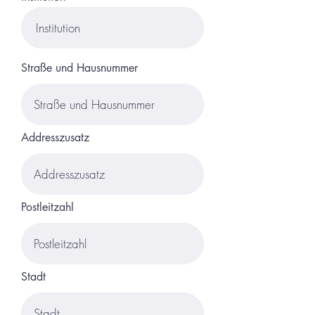
Straße und Hausnummer
Addresszusatz
Postleitzahl
Stadt