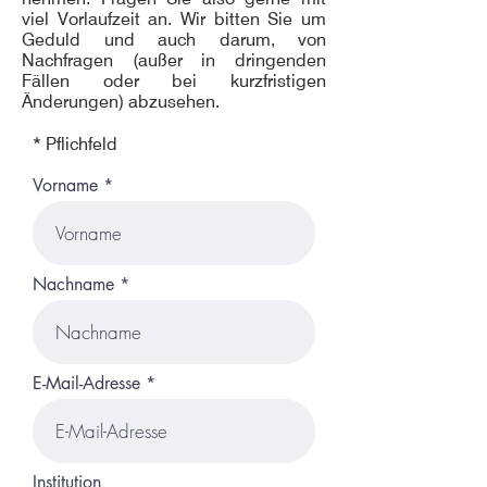
viel Vorlaufzeit an. Wir bitten Sie um
Geduld und auch darum, von
Nachfragen (außer in dringenden
Fällen oder bei kurzfristigen
Änderungen) abzusehen.
* Pflichfeld
Vorname
Nachname
E-Mail-Adresse
Institution