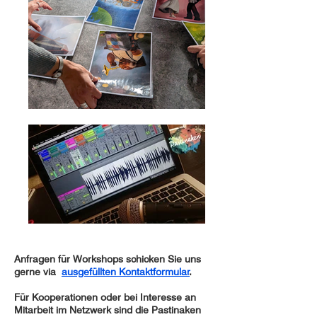
Anfragen für Workshops schicken Sie uns
gerne via
ausgefüllten Kontaktformular
.
Für Kooperationen oder bei Interesse an
Mitarbeit im Netzwerk sind die Pastinaken