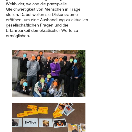
Weltbilder, welche die prinzipielle
Gleichwertigkeit von Menschen in Frage
stellen. Dabei wollen sie Diskursräume
eröffnen, um eine Aushandlung zu aktuellen
gesellschaftlichen Fragen und die
Erfahrbarkeit demokratischer Werte zu
ermöglichen.