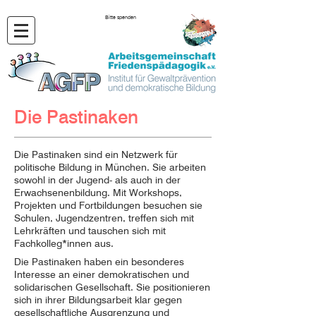
Bitte spenden
Die Pastinaken
Die Pastinaken sind ein Netzwerk für
politische Bildung in München. Sie arbeiten
sowohl in der Jugend- als auch in der
Erwachsenenbildung. Mit Workshops,
Projekten und Fortbildungen besuchen sie
Schulen, Jugendzentren, treffen sich mit
Lehrkräften und tauschen sich mit
Fachkolleg*innen aus.
Die Pastinaken haben ein besonderes
Interesse an einer demokratischen und
solidarischen Gesellschaft. Sie positionieren
sich in ihrer Bildungsarbeit klar gegen
gesellschaftliche Ausgrenzung und