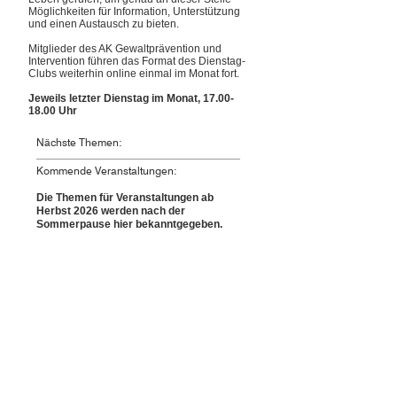
Möglichkeiten für Information, Unterstützung
und einen Austausch zu bieten.
Mitglieder des AK Gewaltprävention und
Intervention führen das Format des Dienstag-
Clubs weiterhin online einmal im Monat fort.
Jeweils letzter Dienstag im Monat,
17.00-
18.00
Uhr
Nächste Themen:
Kommende Veranstaltungen:
Die Themen für Veranstaltungen ab
Herbst 2026 werden nach der
Sommerpause hier bekanntgegeben.