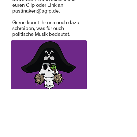
euren Clip oder Link an
pastinaken@agfp.de
.
Gerne könnt ihr uns noch dazu
schreiben, was für euch
politische Musik bedeutet.