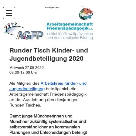
Bitte spenden
Runder Tisch Kinder- und
Jugendbeteiligung 2020
Mittwoch
27.05.2020
,
09:30-13:00 Uhr
Als Mitglied des
Arbeitskreis Kinder- und
Jugendbeteiligung
beteiligt sich die
Arbeitsgemeinschaft Friedenspädagogik
an der Ausrichtung des diesjährigen
Runden Tisches.
Damit junge Münchnerinnen und
Münchner zukünftig systematischer und
selbstverständlicher an kommunalen
Planungen und Entscheidungen beteiligt