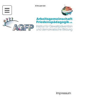
Bitte spenden
Impressum