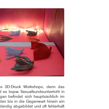
des 3D-Druck Workshops, denn das
l es bspw. Sexualkundeunterricht in
gan befindet sich hauptsächlich im
nden bis in die Gegenwart hinein ein
tändig abgebildet und oft fehlerhaft