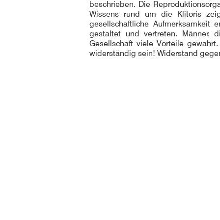
beschrieben. Die Reproduktionsorg
Wissens rund um die Klitoris zei
gesellschaftliche Aufmerksamkeit e
gestaltet und vertreten. Männer, 
Gesellschaft viele Vorteile gewähr
widerständig sein! Widerstand gegen