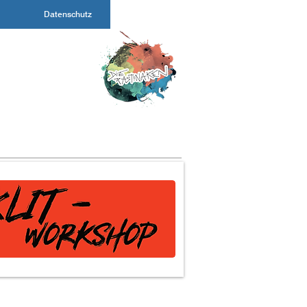
Datenschutz